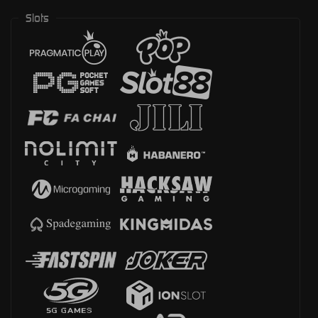
Slots