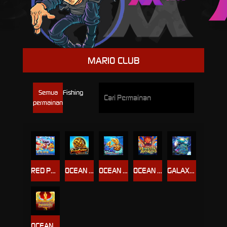
MARIO CLUB
Semua
Fishing
permainan
RED PACKET FISHING
OCEAN KING 2
OCEAN PROJECT
OCEAN KING 3
GALAXY WAR
OCEAN KING 4