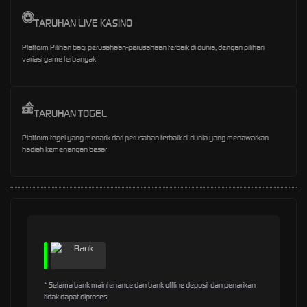
TARUHAN LIVE KASINO
Platform Pilihan bagi perusahaan-perusahaan terbaik di dunia, dengan pilihan
variasi game terbanyak
TARUHAN TOGEL
Platform togel yang menarik dari perusahan terbaik di dunia yang menawarkan
hadiah kemenangan besar
* Selama bank maintenance dan bank offline deposit dan penarikan
tidak dapat diproses