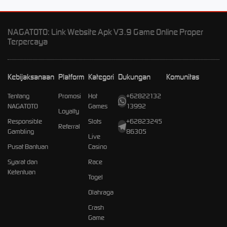
NAGATOTO: Link Website Apk V3.9 Game Online Proper
Terpercaya
Kebijaksanaan
Platform
Kategori
Dukungan
Komunitas
Tentang
Promosi
Hot
+62822132
NAGATOTO
Games
13992
Loyalty
Responsible
Slots
+62823245
Referral
Gambling
86305
Live
Pusat Bantuan
Casino
Syarat dan
Race
Ketentuan
Togel
Olahraga
Crash
Game