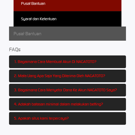
Pusat Bantuan
Syarat dan Ketentuan
Pusat Bantuan
FAQs
1. Bagaimana Cara Membuat Akun Di NAGATOTO?
2. Mata Uang Apa Saja Yang Diterima Oleh NAGATOTO?
3. Bagaimana Cara Menyetor Dana Ke Akun NAGATOTO Saya?
4. Adakah batasan minimal dalam melakukan betting?
5. Apakah situs kami terpercaya?