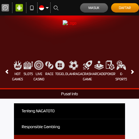
MASUK
DAFTAR
HOT
SLOTS
LIVE
RACE
TOGEL
OLAHRAGA
CRASH
ARCADE
POKER
E-
SABUN
GAMES
CASINO
GAME
SPORTS
AYAM
Pusat Info
Tentang NAGATOTO
Responsible Gambling