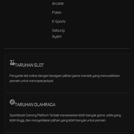
Arcade
Poker
E-Sports
Sabung
Ayam
TARUHAN SLOT
Penyedia slot online dengan beragam pilihan game menarik yang memudahkan
pemain untuk mencapai jackpot
TARUHAN OLAHRAGA
Sportsbook Gaming Platform Terbaik menawarkan lebih banyak game, odds yang
lebih tinggi, dan menyediakan pilihan yang lebih banyak untuk pemain.