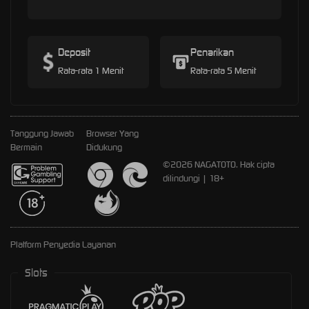
Deposit
Penarikan
Rata-rata 1 Menit
Rata-rata 5 Menit
Tanggung Jawab
Browser Yang
Bermain
Didukung
©2026 NAGATOTO. Hak cipta
dilindungi | 18+
Platform Penyedia Layanan
Slots