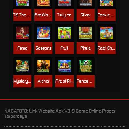
TIS The Season
Fire Wheel
Tally Ho
Silver
Cookie Pop
Fame
Seasons
Fruit
Pirate
Reel King Mega
Mystery Reels Power Reels
Archer
Fire of Riverside
Panda Magic II
NAGATOTO: Link Website Apk V3.9 Game Online Proper
Terpercaya