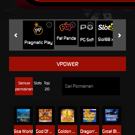
i
i
i
i
i
Facha
Fat Panda
Slot88 x PP
PG Soft
Pragmatic Play
VPOWER
Semua
Slots
Top
permainan
20
Sea World
God Of Wealth
Golden Rooster
Dragon's Riches
Great Blue