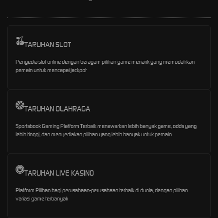
TARUHAN SLOT
Penyedia slot online dengan beragam pilihan game menarik yang memudahkan
pemain untuk mencapai jackpot
TARUHAN OLAHRAGA
Sportsbook Gaming Platform Terbaik menawarkan lebih banyak game, odds yang
lebih tinggi, dan menyediakan pilihan yang lebih banyak untuk pemain.
TARUHAN LIVE KASINO
Platform Pilihan bagi perusahaan-perusahaan terbaik di dunia, dengan pilihan
variasi game terbanyak