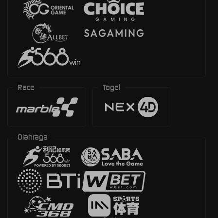
Race
Togel
Olahraga