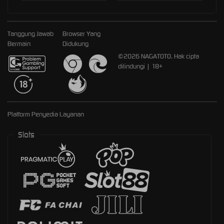
Tanggung Jawab
Browser Yang
Bermain
Didukung
©2026 NAGATOTO. Hak cipta
dilindungi | 18+
Platform Penyedia Layanan
Slots