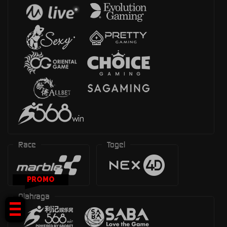
Race
Togel
PROMO
Olahraga