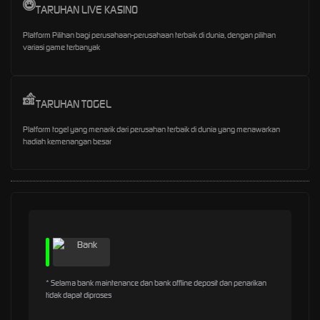
TARUHAN LIVE KASINO
Platform Pilihan bagi perusahaan-perusahaan terbaik di dunia, dengan pilihan
variasi game terbanyak
TARUHAN TOGEL
Platform togel yang menarik dari perusahan terbaik di dunia yang menawarkan
hadiah kemenangan besar
* Selama bank maintenance dan bank offline deposit dan penarikan
tidak dapat diproses