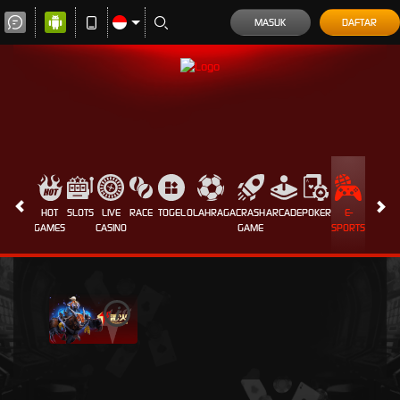
MASUK
DAFTAR
HOT
SLOTS
LIVE
RACE
TOGEL
OLAHRAGA
CRASH
ARCADE
POKER
E-
SABUN
GAMES
CASINO
GAME
SPORTS
AYAM
i