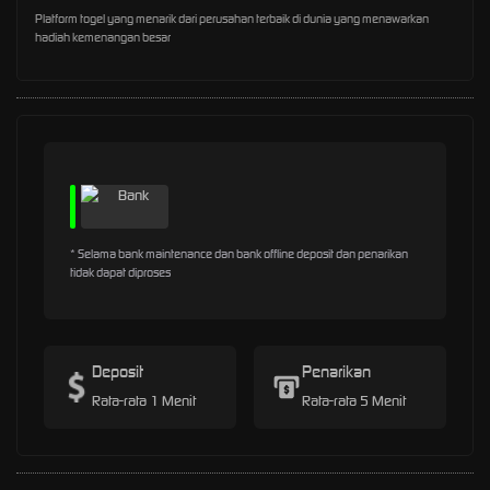
Platform togel yang menarik dari perusahan terbaik di dunia yang menawarkan
hadiah kemenangan besar
* Selama bank maintenance dan bank offline deposit dan penarikan
tidak dapat diproses
Deposit
Penarikan
Rata-rata 1 Menit
Rata-rata 5 Menit