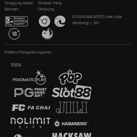
Tanggung Jawab
Browser Yang
Bermain
Didukung
©2026 NAGATOTO. Hak cipta
dilindungi | 18+
Platform Penyedia Layanan
Slots