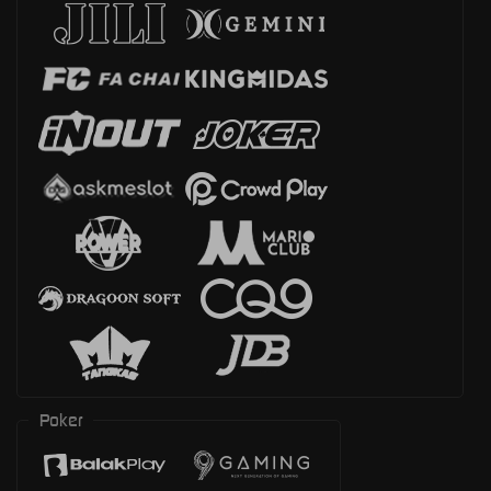
Poker